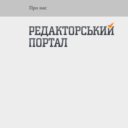
Про нас