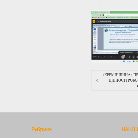
«КРЕМІНЩИНА» ПР
ЦІННОСТІ РОБО
Рубрики
НАШІ 