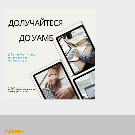
Рубрики