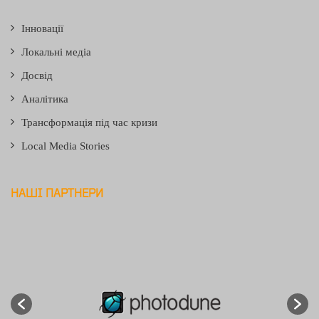
Інновації
Локальні медіа
Досвід
Аналітика
Трансформація під час кризи
Local Media Stories
НАШІ ПАРТНЕРИ