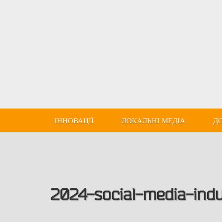
ІННОВАЦІЇ
ЛОКАЛЬНІ МЕДІА
Д
2024-social-media-in