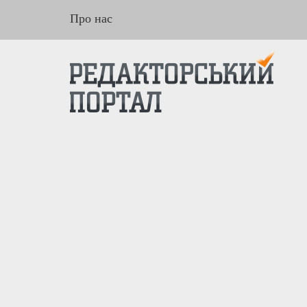
Про нас