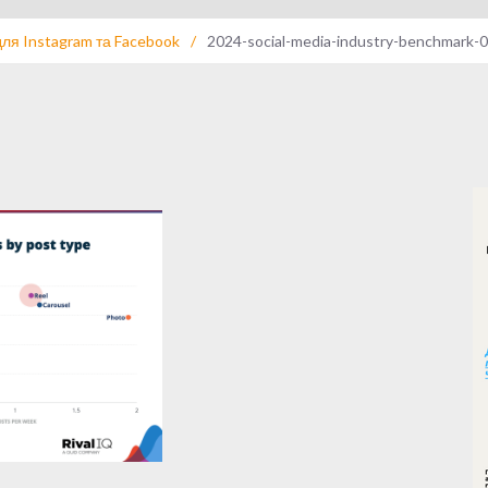
для Instagram та Facebook
/
2024-social-media-industry-benchmark