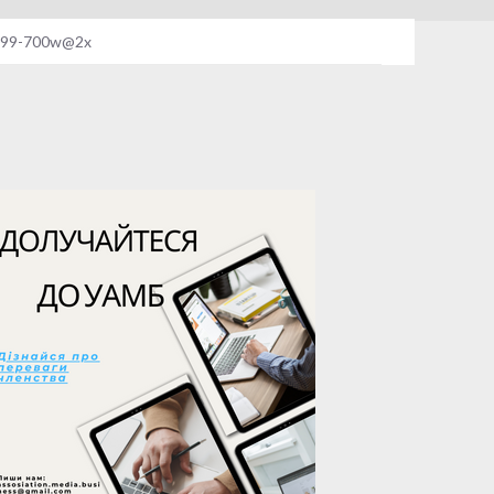
-099-700w@2x