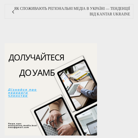
ЯК СПОЖИВАЮТЬ РЕГІОНАЛЬНІ МЕДІА В УКРАЇНІ — ТЕНДЕНЦІЇ
ВІД KANTAR UKRAINE