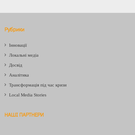
Рубрики
Інновації
Локальні медіа
Досвід
Аналітика
Трансформація під час кризи
Local Media Stories
НАШІ ПАРТНЕРИ