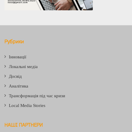
Рубрики
Інновації
Локальні медіа
Досвід
Аналітика
Трансформація під час кризи
Local Media Stories
НАШІ ПАРТНЕРИ