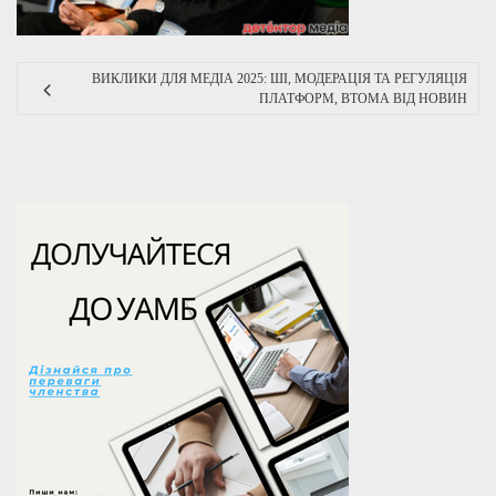
ВИКЛИКИ ДЛЯ МЕДІА 2025: ШІ, МОДЕРАЦІЯ ТА РЕГУЛЯЦІЯ
ПЛАТФОРМ, ВТОМА ВІД НОВИН