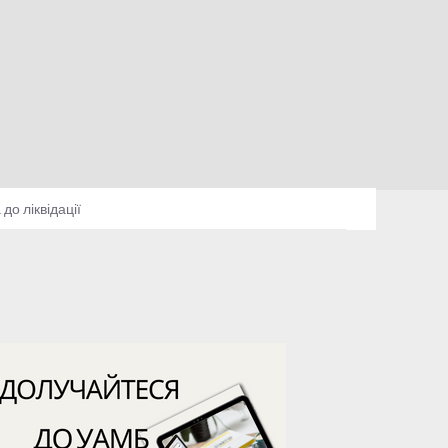
о ліквідації