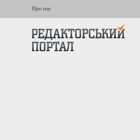
Про нас