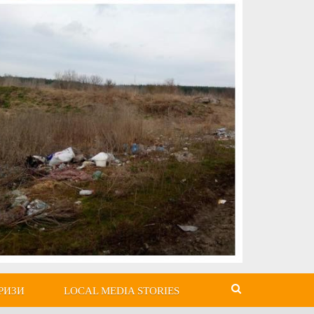
РИЗИ
LOCAL MEDIA STORIES