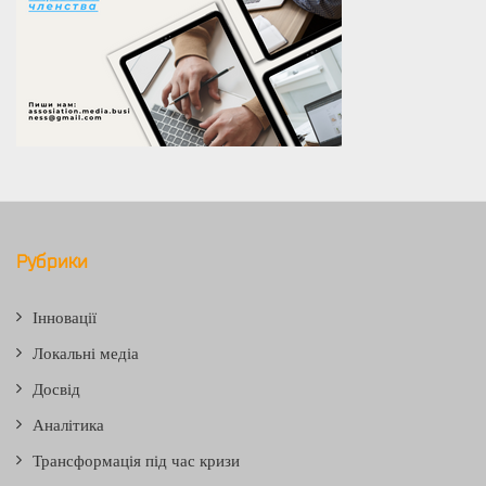
Рубрики
Інновації
Локальні медіа
Досвід
Аналітика
Трансформація під час кризи