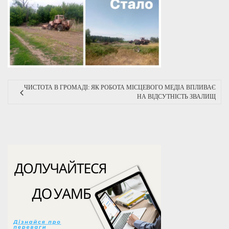
ЧИСТОТА В ГРОМАДІ: ЯК РОБОТА МІСЦЕВОГО МЕДІА ВПЛИВАЄ
НА ВІДСУТНІСТЬ ЗВАЛИЩ