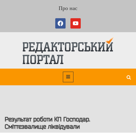
Про нас
Результат роботи КП Господар.
Сміттєзвалище ліквідували