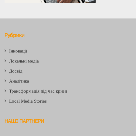
Рубрики
Інновації
Локальні медіа
Досвід
Аналітика
Трансформація під час кризи
Local Media Stories
НАШІ ПАРТНЕРИ