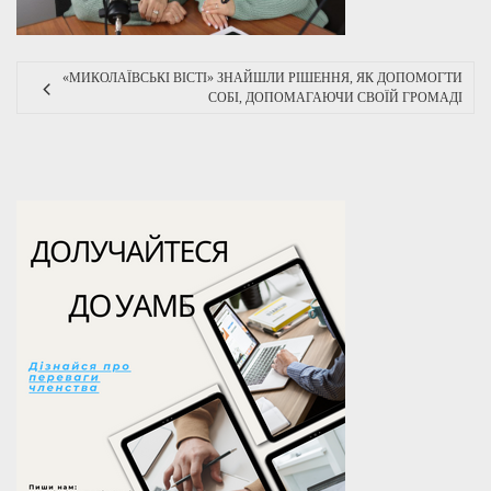
«МИКОЛАЇВСЬКІ ВІСТІ» ЗНАЙШЛИ РІШЕННЯ, ЯК ДОПОМОГТИ
СОБІ, ДОПОМАГАЮЧИ СВОЇЙ ГРОМАДІ