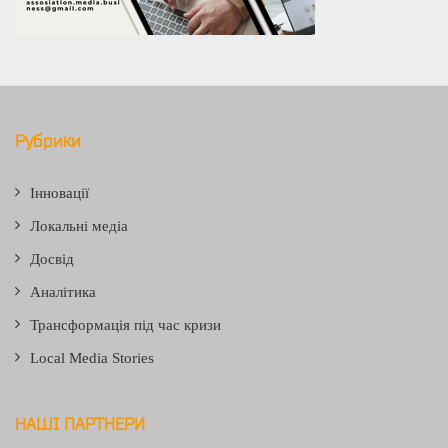
Рубрики
Інновації
Локальні медіа
Досвід
Аналітика
Трансформація під час кризи
Local Media Stories
НАШІ ПАРТНЕРИ