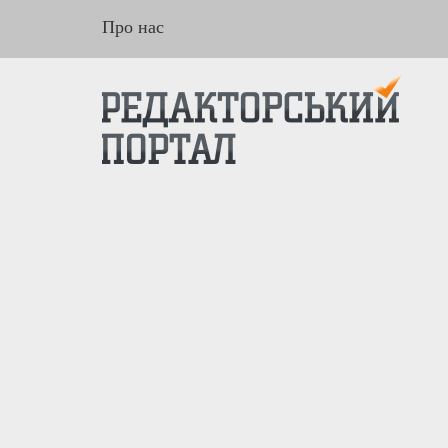
Про нас