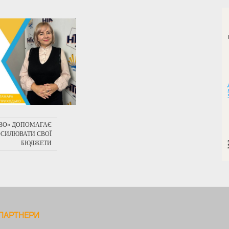
ЙВО» ДОПОМАГАЄ
СИЛЮВАТИ СВОЇ
БЮДЖЕТИ
ПАРТНЕРИ