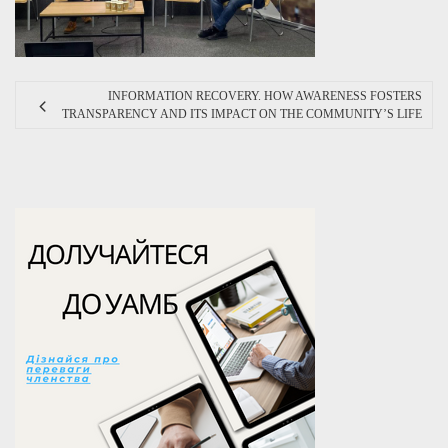
INFORMATION RECOVERY. HOW AWARENESS FOSTERS
TRANSPARENCY AND ITS IMPACT ON THE COMMUNITY’S LIFE