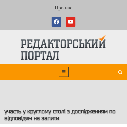
Про нас
участь у круглому столі з дослідженням по
відповідям на запити