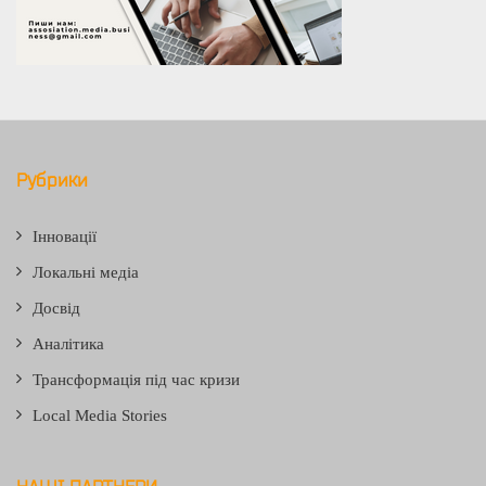
Рубрики
Інновації
Локальні медіа
Досвід
Аналітика
Трансформація під час кризи
Local Media Stories