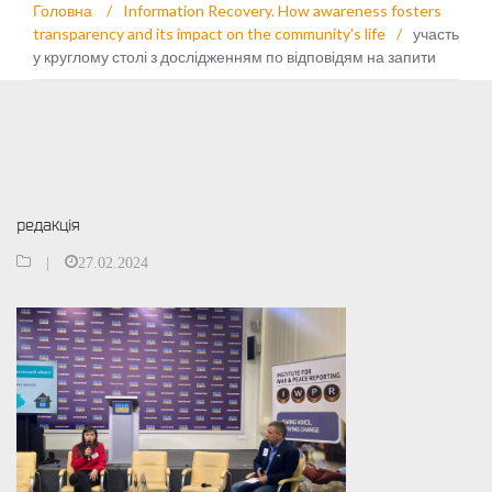
Головна
/
Information Recovery. How awareness fosters
transparency and its impact on the community's life
/
участь
у круглому столі з дослідженням по відповідям на запити
редакція
|
27.02.2024