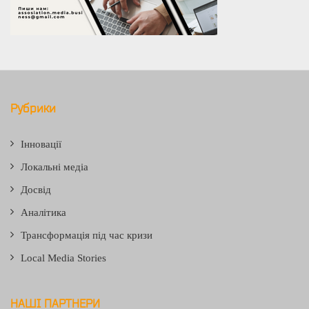
Рубрики
Інновації
Локальні медіа
Досвід
Аналітика
Трансформація під час кризи
Local Media Stories
НАШІ ПАРТНЕРИ