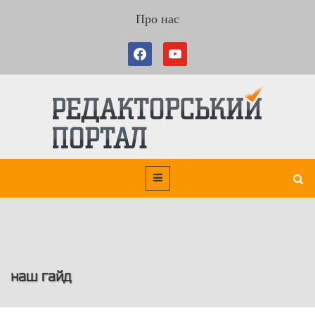
Про нас
наш гайд