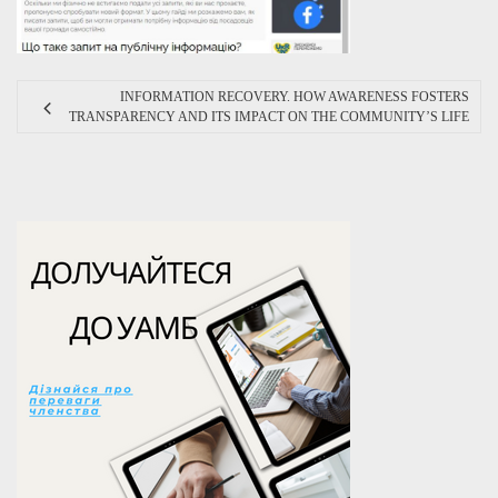
INFORMATION RECOVERY. HOW AWARENESS FOSTERS
TRANSPARENCY AND ITS IMPACT ON THE COMMUNITY’S LIFE