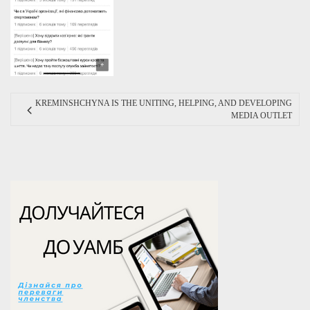
KREMINSHCHYNA IS THE UNITING, HELPING, AND DEVELOPING
MEDIA OUTLET