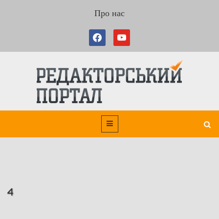
Про нас
4