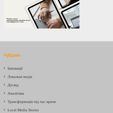
Рубрики
Інновації
Локальні медіа
Досвід
Аналітика
Трансформація під час кризи
Local Media Stories