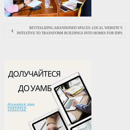
REVITALIZING ABANDONED SPACES: LOCAL WEBSITE’S
INITIATIVE TO TRANSFORM BUILDINGS INTO HOMES FOR IDPS