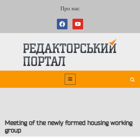
Про нас
Meeting of the newly formed housing working
group