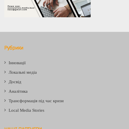
Рубрики
Інновації
Локальні медіа
Досвід
Аналітика
Трансформація під час кризи
Local Media Stories