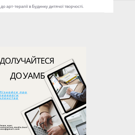
арт-терапії в Будинку дитячої творчості.