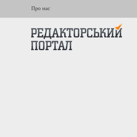
Про нас