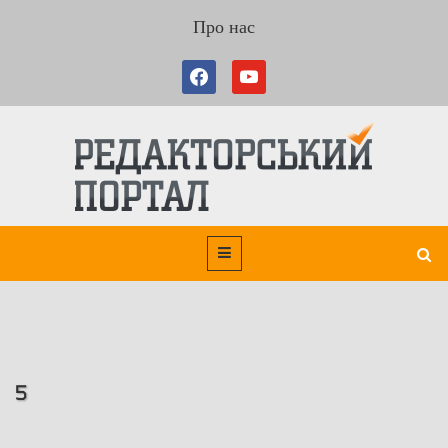
Про нас
5