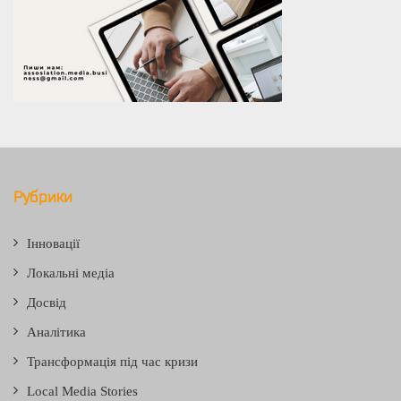
Рубрики
Інновації
Локальні медіа
Досвід
Аналітика
Трансформація під час кризи
Local Media Stories