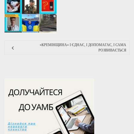
«КРЕМІНЩИНА» І ЄДНАЄ, І ДОПОМАГАЄ, І САМА
РОЗВИВАЄТЬСЯ