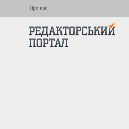
Про нас