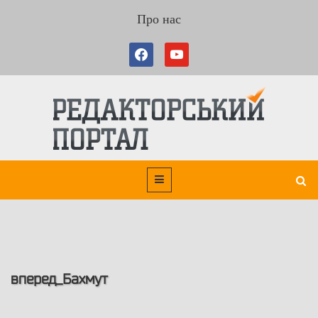
Про нас
вперед_Бахмут