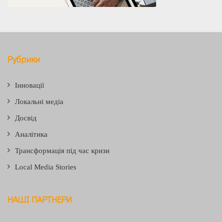
Рубрики
Інновації
Локальні медіа
Досвід
Аналітика
Трансформація під час кризи
Local Media Stories
НАШІ ПАРТНЕРИ