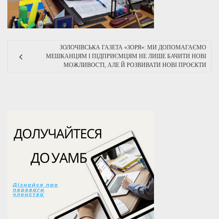
ЗОЛОЧІВСЬКА ГАЗЕТА «ЗОРЯ»: МИ ДОПОМАГАЄМО
МЕШКАНЦЯМ І ПІДПРИЄМЦЯМ НЕ ЛИШЕ БАЧИТИ НОВІ
МОЖЛИВОСТІ, АЛЕ Й РОЗВИВАТИ НОВІ ПРОЄКТИ