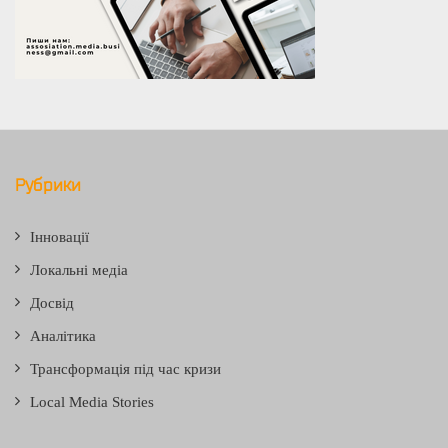
Рубрики
Інновації
Локальні медіа
Досвід
Аналітика
Трансформація під час кризи
Local Media Stories