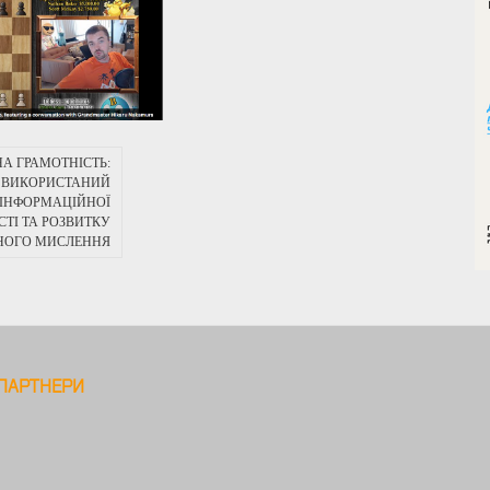
А ГРАМОТНІСТЬ:
И ВИКОРИСТАНИЙ
 ІНФОРМАЦІЙНОЇ
ТІ ТА РОЗВИТКУ
НОГО МИСЛЕННЯ
ПАРТНЕРИ