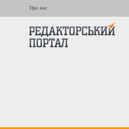
Про нас