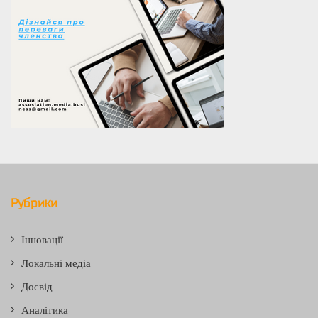
Рубрики
Інновації
Локальні медіа
Досвід
Аналітика