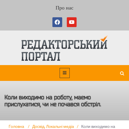
Про нас
Коли виходимо на роботу, маємо
прислухатися, чи не почався обстріл.
Головна
/
Досвід
,
Локальні медіа
/
Коли виходимо на