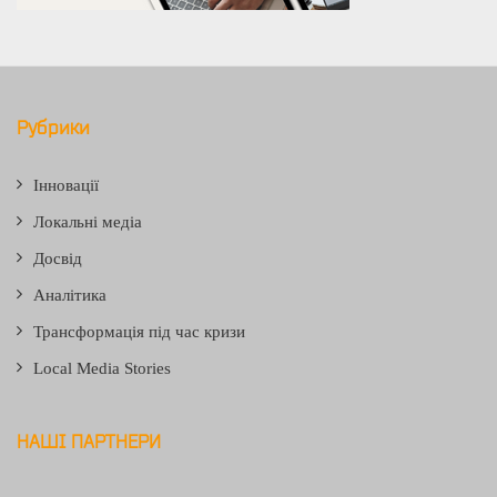
Рубрики
Інновації
Локальні медіа
Досвід
Аналітика
Трансформація під час кризи
Local Media Stories
НАШІ ПАРТНЕРИ