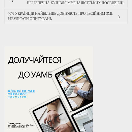
НЕБЕЗПЕЧНА КУПІВЛЯ ЖУРНАЛІСТСЬКИХ ПОСВІДЧЕНЬ
40% УКРАЇНЦІВ НАЙБІЛЬШЕ ДОВІРЯЮТЬ ПРОФЕСІЙНИМ ЗМІ.
РЕЗУЛЬТАТИ ОПИТУВАНЬ