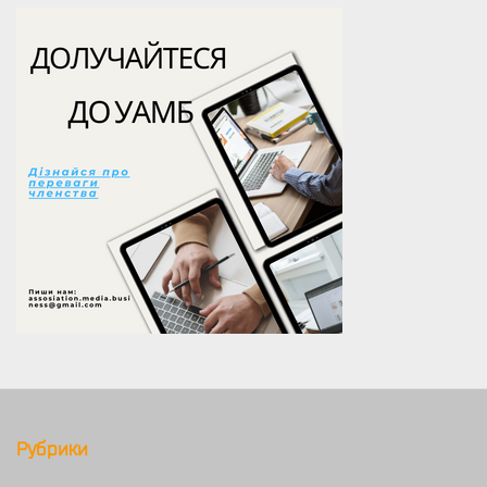
Рубрики