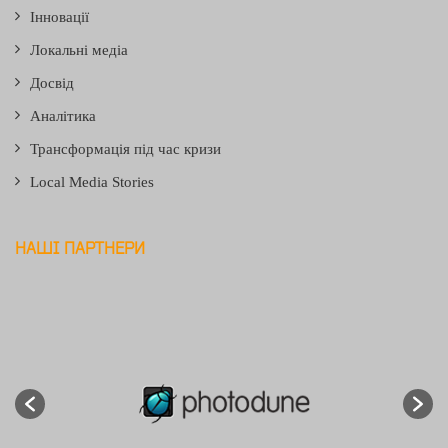
Інновації
Локальні медіа
Досвід
Аналітика
Трансформація під час кризи
Local Media Stories
НАШІ ПАРТНЕРИ