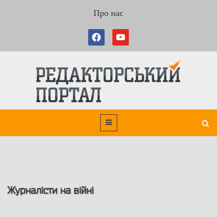
Про нас
Журналісти на війні