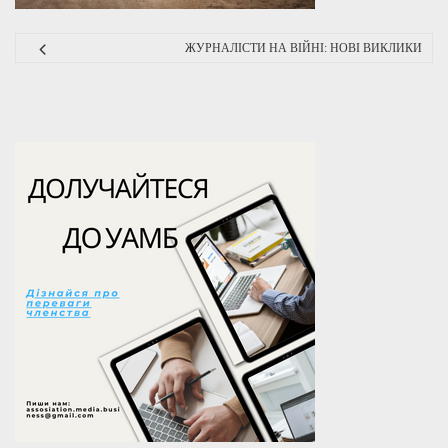
ЖУРНАЛІСТИ НА ВІЙНІ: НОВІ ВИКЛИКИ