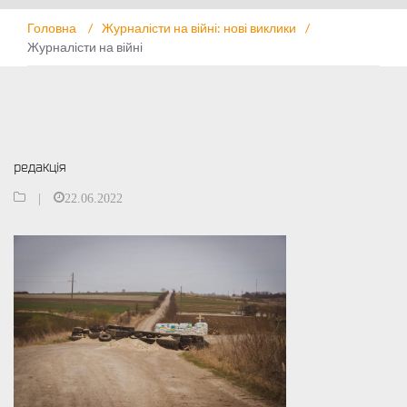
Головна
/
Журналісти на війні: нові виклики
/
Журналісти на війні
редакція
|
22.06.2022