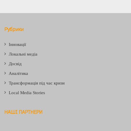
Рубрики
Інновації
Локальні медіа
Досвід
Аналітика
Трансформація під час кризи
Local Media Stories
НАШІ ПАРТНЕРИ