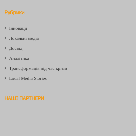
Рубрики
Інновації
Локальні медіа
Досвід
Аналітика
Трансформація під час кризи
Local Media Stories
НАШІ ПАРТНЕРИ