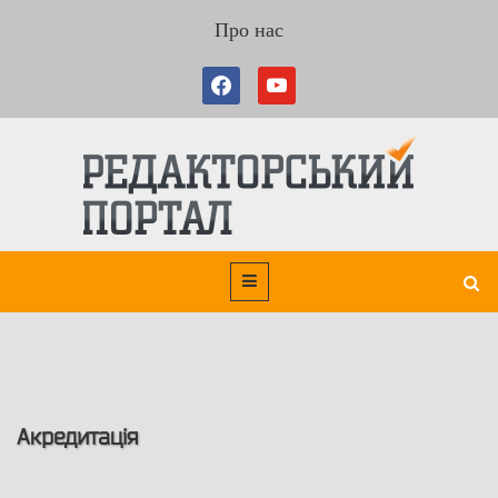
Про нас
Акредитація