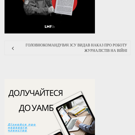
ГОЛОВНОКОМАНДУВАЧ ЗСУ ВИДАВ НАКАЗ ПРО РОБОТУ
ЖУРНАЛІСТІВ НА ВІЙНІ