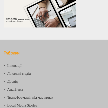
Рубрики
Інновації
Локальні медіа
Досвід
Аналітика
Трансформація під час кризи
Local Media Stories