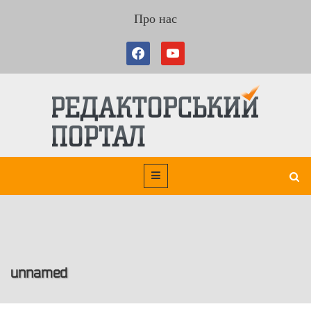
Про нас
unnamed