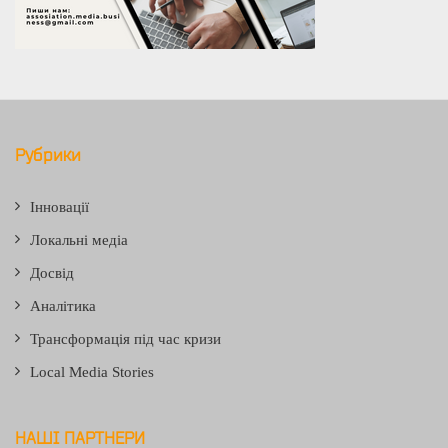
Рубрики
Інновації
Локальні медіа
Досвід
Аналітика
Трансформація під час кризи
Local Media Stories
НАШІ ПАРТНЕРИ