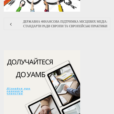
ДЕРЖАВНА ФІНАНСОВА ПІДТРИМКА МІСЦЕВИХ МЕДІА:
СТАНДАРТИ РАДИ ЄВРОПИ ТА ЄВРОПЕЙСЬКІ ПРАКТИКИ