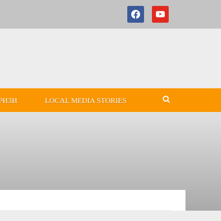
РИЗИ
LOCAL MEDIA STORIES