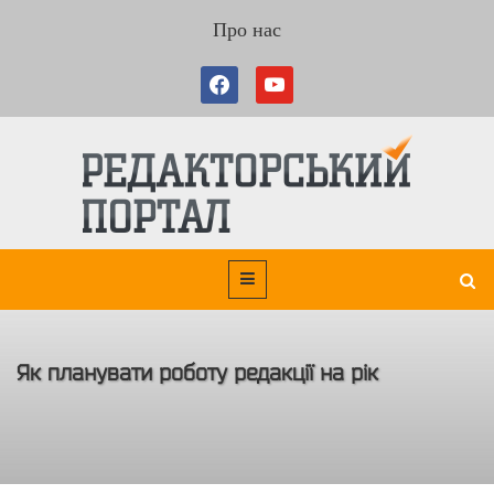
Про нас
Як планувати роботу редакції на рік