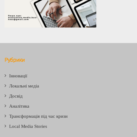
Рубрики
Інновації
Локальні медіа
Досвід
Аналітика
Трансформація під час кризи
Local Media Stories