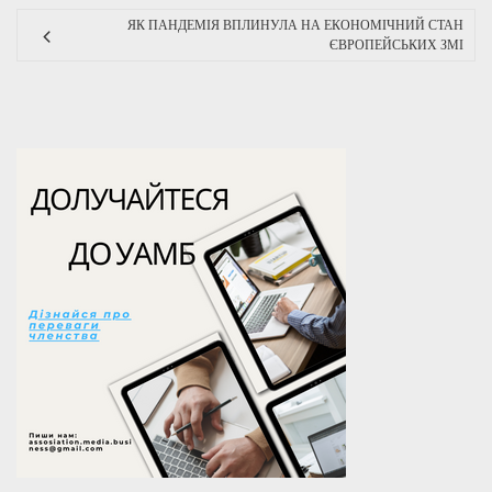
ЯК ПАНДЕМІЯ ВПЛИНУЛА НА ЕКОНОМІЧНИЙ СТАН
ЄВРОПЕЙСЬКИХ ЗМІ