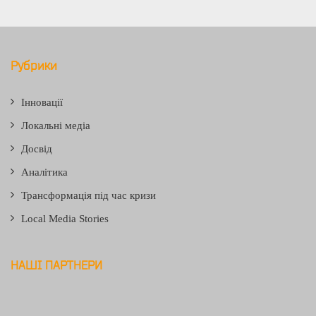
Рубрики
Інновації
Локальні медіа
Досвід
Аналітика
Трансформація під час кризи
Local Media Stories
НАШІ ПАРТНЕРИ