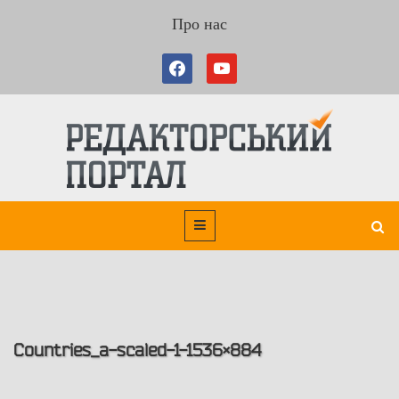
Про нас
Countries_a-scaled-1-1536×884