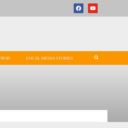
РИЗИ
LOCAL MEDIA STORIES