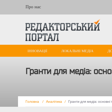
Про нас
ІННОВАЦІЇ
ЛОКАЛЬНІ МЕДІА
Д
Гранти для медіа: осно
Головна
/
Аналітика
/
Гранти для медіа: основні 