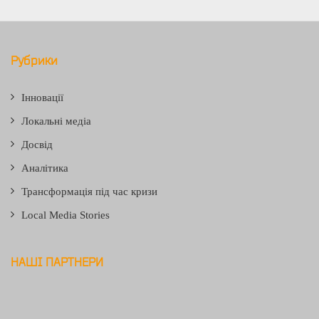
Рубрики
Інновації
Локальні медіа
Досвід
Аналітика
Трансформація під час кризи
Local Media Stories
НАШІ ПАРТНЕРИ