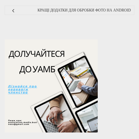
КРАЩІ ДОДАТКИ ДЛЯ ОБРОБКИ ФОТО НА ANDROID