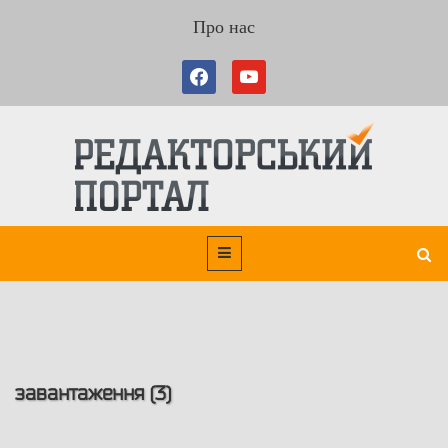
Про нас
завантаження (3)