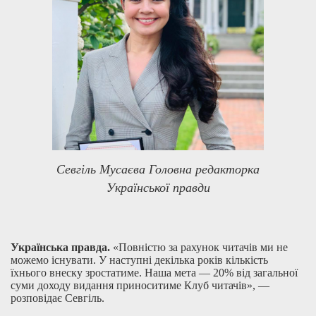
Севгіль Мусаєва Головна редакторка
Української правди
Українська правда.
«Повністю за рахунок читачів ми не
можемо існувати. У наступні декілька років кількість
їхнього внеску зростатиме. Наша мета — 20% від загальної
суми доходу видання приноситиме Клуб читачів», —
розповідає Севгіль.