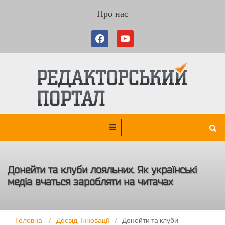
Про нас
Донейти та клуби лояльних. Як українські
медіа вчаться заробляти на читачах
Головна
/
Досвід
,
Інновації
/
Донейти та клуби