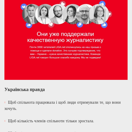
Українська правда
Щоб спільнота працювала і щоб люди отримували те, що вони
хочуть.
Щоб кількість членів спільноти тільки зростала.