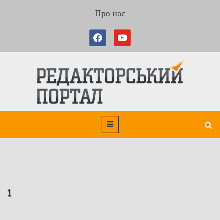
Про нас
1