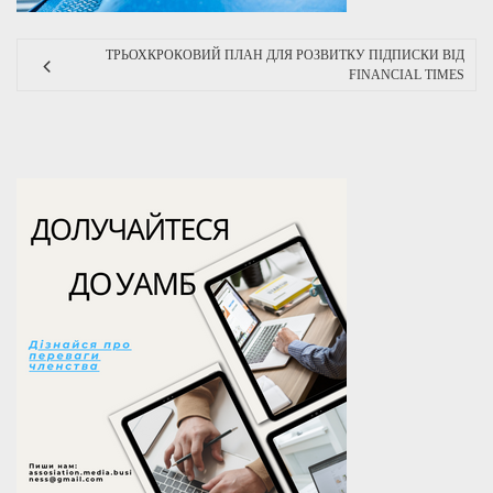
ТРЬОХКРОКОВИЙ ПЛАН ДЛЯ РОЗВИТКУ ПІДПИСКИ ВІД
FINANCIAL TIMES