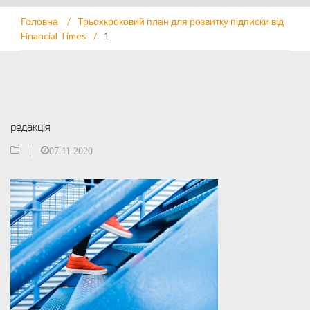
Головна
/
Трьохкроковий план для розвитку підписки від
Financial Times
/
1
редакція
|
07.11.2020