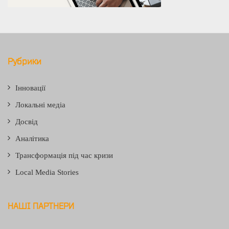
Рубрики
Інновації
Локальні медіа
Досвід
Аналітика
Трансформація під час кризи
Local Media Stories
НАШІ ПАРТНЕРИ