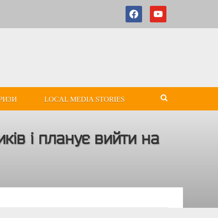
РИЗИ
LOCAL MEDIA STORIES
иків і планує вийти на