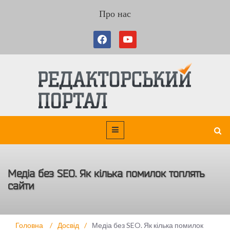
Про нас
Медіа без SEO. Як кілька помилок топлять
сайти
Головна
/
Досвід
/
Медіа без SEO. Як кілька помилок