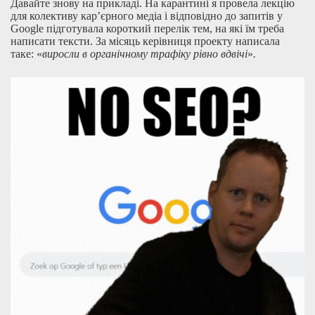
Давайте знову на прикладі. На карантині я провела лекцію
для колективу кар’єрного медіа і відповідно до запитів у
Google підготувала короткий перелік тем, на які їм треба
написати тексти. За місяць керівниця проекту написала
таке: «
виросли в органічному трафіку рівно вдвічі
»
.