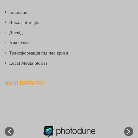
Інновації
Локальні медіа
Досвід
Аналітика
Трансформація під час кризи
Local Media Stories
НАШІ ПАРТНЕРИ