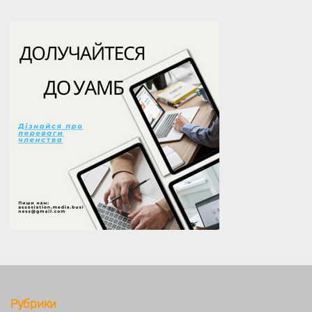
Рубрики