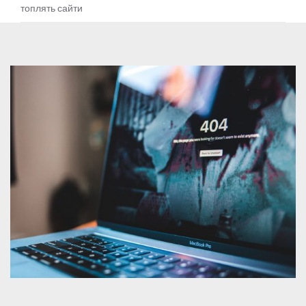
топлять сайти