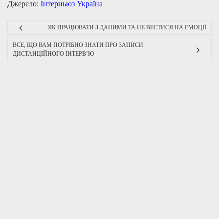
Джерело:
Інтерньюз Україна
ЯК ПРАЦЮВАТИ З ДАНИМИ ТА НЕ ВЕСТИСЯ НА ЕМОЦІЇ
ВСЕ, ЩО ВАМ ПОТРІБНО ЗНАТИ ПРО ЗАПИСИ
ДИСТАНЦІЙНОГО ІНТЕРВ’Ю