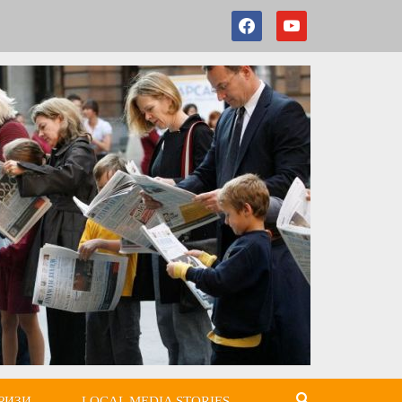
РИЗИ
LOCAL MEDIA STORIES