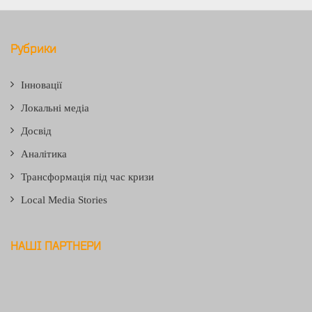
Рубрики
Інновації
Локальні медіа
Досвід
Аналітика
Трансформація під час кризи
Local Media Stories
НАШІ ПАРТНЕРИ