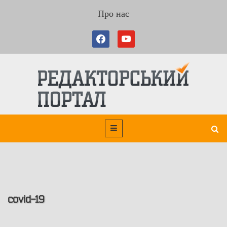
Про нас
covid-19