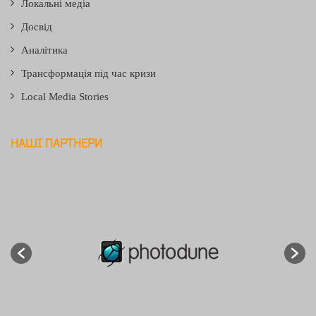
Локальні медіа
Досвід
Аналітика
Трансформація під час кризи
Local Media Stories
НАШІ ПАРТНЕРИ