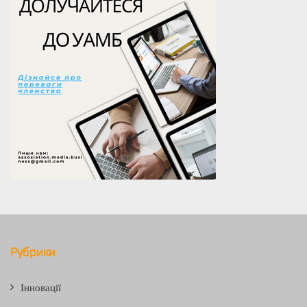
Рубрики
Інновації