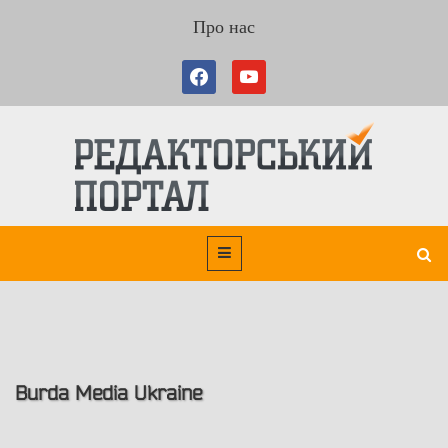
Про нас
Burda Media Ukraine