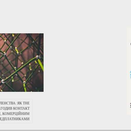
ЕНСТВА: ЯК THE
ГОДИВ КОНТАКТ
, КОМЕРЦІЙНИМ
ЕРЕДПЛАТНИКАМИ