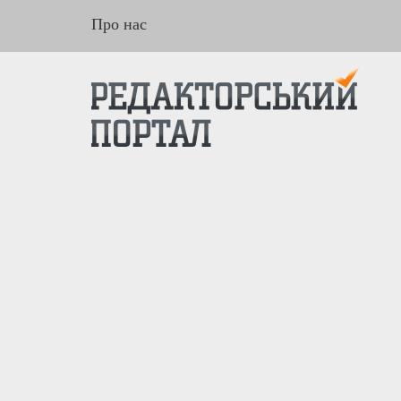
Про нас