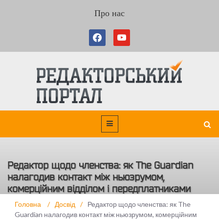
Про нас
Редактор щодо членства: як The Guardian
налагодив контакт між ньюзрумом,
комерційним відділом і передплатниками
Головна
/
Досвід
/
Редактор щодо членства: як The
Guardian налагодив контакт між ньюзрумом, комерційним