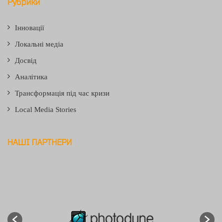
Рубрики
Інновації
Локальні медіа
Досвід
Аналітика
Трансформація під час кризи
Local Media Stories
НАШІ ПАРТНЕРИ