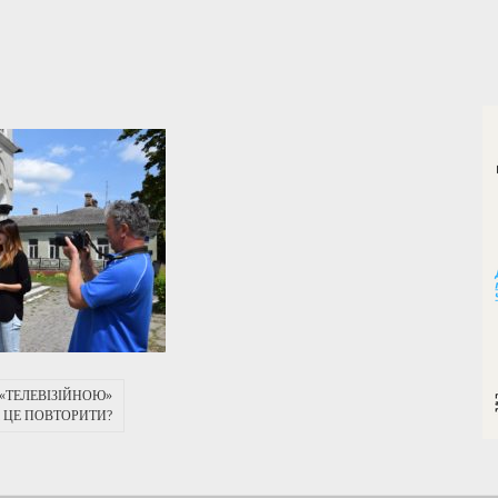
 «ТЕЛЕВІЗІЙНОЮ»
 ЦЕ ПОВТОРИТИ?