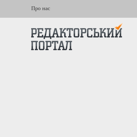
Про нас