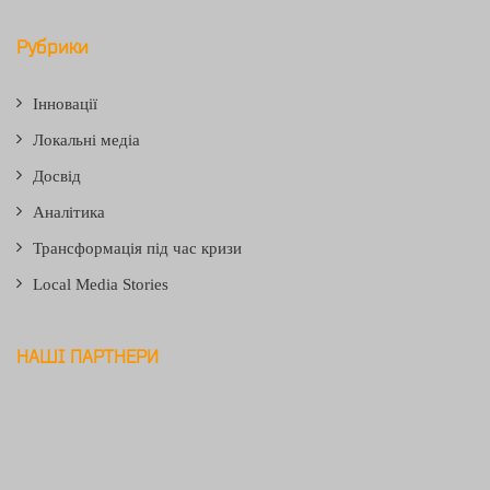
Рубрики
Інновації
Локальні медіа
Досвід
Аналітика
Трансформація під час кризи
Local Media Stories
НАШІ ПАРТНЕРИ