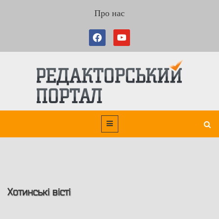
Про нас
Хотинські вісті