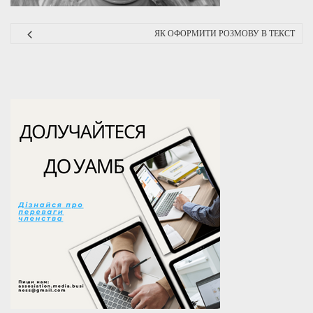
ЯК ОФОРМИТИ РОЗМОВУ В ТЕКСТ