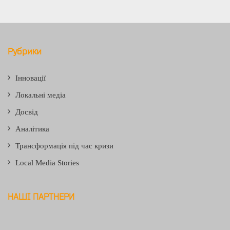
Рубрики
Інновації
Локальні медіа
Досвід
Аналітика
Трансформація під час кризи
Local Media Stories
НАШІ ПАРТНЕРИ