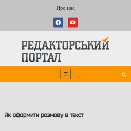
Про нас
Як оформити розмову в текст