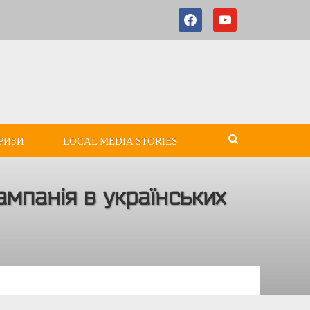
РИЗИ
LOCAL MEDIA STORIES
ампанія в українських